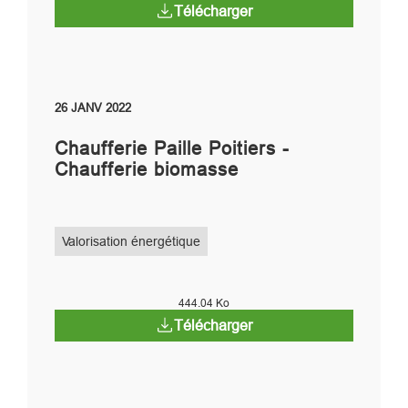
Télécharger
26 JANV 2022
Chaufferie Paille Poitiers -
Chaufferie biomasse
Valorisation énergétique
444.04 Ko
Télécharger