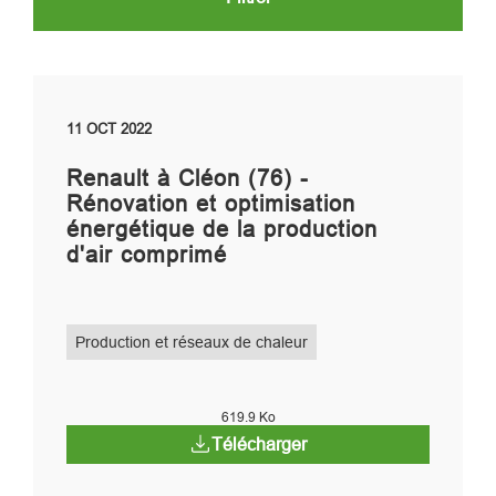
11 OCT 2022
Renault à Cléon (76) -
Rénovation et optimisation
énergétique de la production
d'air comprimé
Production et réseaux de chaleur
619.9 Ko
Télécharger