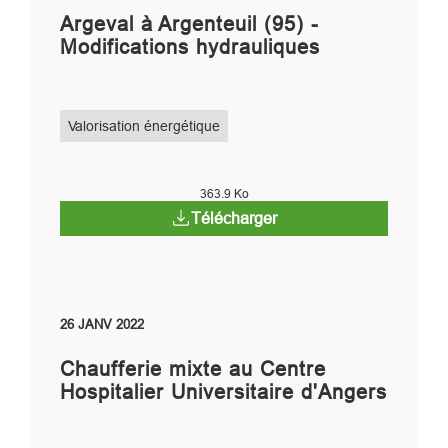
Argeval à Argenteuil (95) -
Modifications hydrauliques
Valorisation énergétique
363.9 Ko
Télécharger
26 JANV 2022
Chaufferie mixte au Centre
Hospitalier Universitaire d'Angers