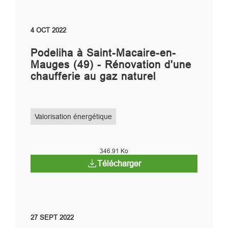
4 OCT 2022
Podeliha à Saint-Macaire-en-
Mauges (49) - Rénovation d'une
chaufferie au gaz naturel
Valorisation énergétique
346.91 Ko
Télécharger
27 SEPT 2022