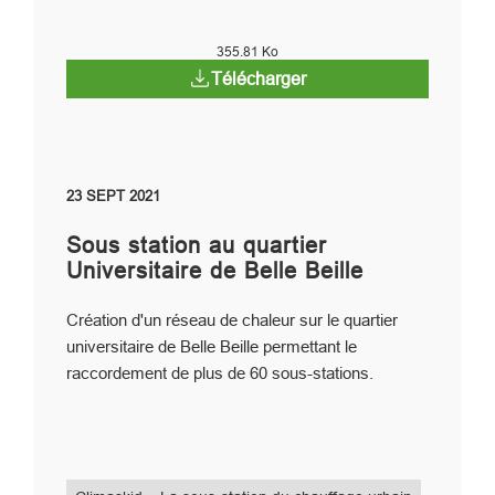
355.81 Ko
Télécharger
23 SEPT 2021
Sous station au quartier
Universitaire de Belle Beille
Création d'un réseau de chaleur sur le quartier
universitaire de Belle Beille permettant le
raccordement de plus de 60 sous-stations.