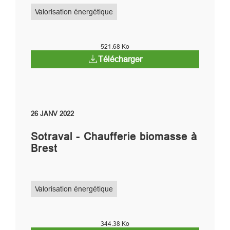
Valorisation énergétique
521.68 Ko
Télécharger
26 JANV 2022
Sotraval - Chaufferie biomasse à
Brest
Valorisation énergétique
344.38 Ko