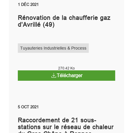
1 DÉC 2021
Rénovation de la chaufferie gaz
d'Avrillé (49)
Tuyauteries Industrielles & Process
270.42 Ko
Télécharger
5 OCT 2021
Raccordement de 21 sous-
stations sur le réseau de chaleur