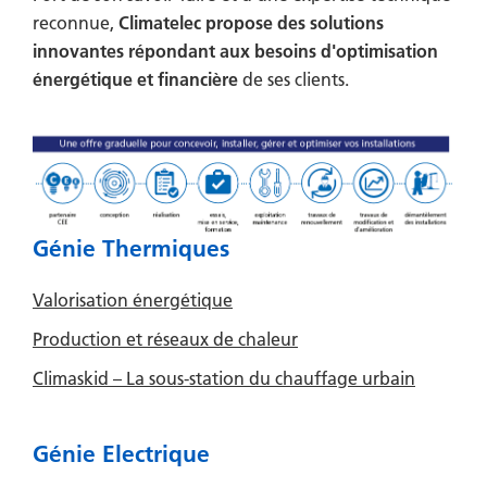
reconnue,
Climatelec propose des solutions
innovantes répondant aux besoins d'optimisation
énergétique et financière
de ses clients.
Génie Thermiques
Valorisation énergétique
Production et réseaux de chaleur
Climaskid – La sous-station du chauffage urbain
Génie Electrique