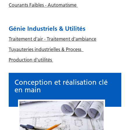
Courants Faibles - Automatisme
Génie Industriels & Utilités
Traitement d'air - Traitement d'ambiance
Tuyauteries industrielles & Process
Production d'utilités
Conception et réalisation clé
en main