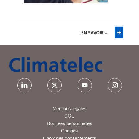
EN SAVOIR +
Mentions légales
CGU
Données personnelles
Cookies
Choix des consentements