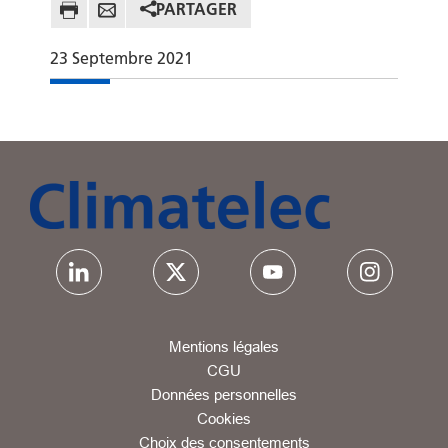
PARTAGER
23
Septembre
2021
Mentions légales
CGU
Données personnelles
Cookies
Choix des consentements