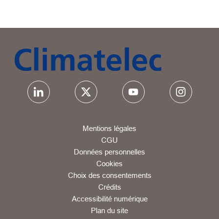
Mentions légales
CGU
Données personnelles
Cookies
Choix des consentements
Crédits
Accessibilité numérique
Plan du site