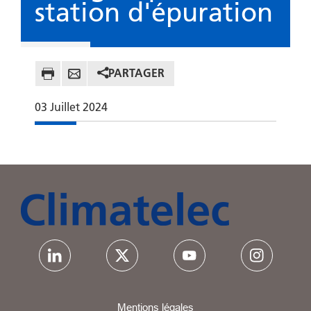
station d'épuration
PARTAGER
03
Juillet
2024
Mentions légales