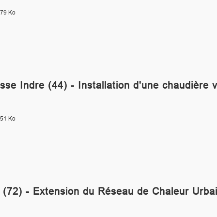
.79 Ko
sse Indre (44) - Installation d'une chaudière 
.51 Ko
 (72) - Extension du Réseau de Chaleur Urba