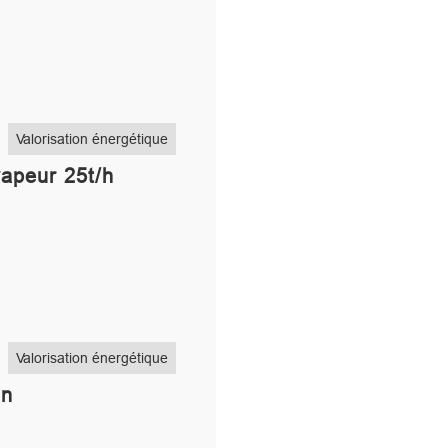
Valorisation énergétique
vapeur 25t/h
Valorisation énergétique
in