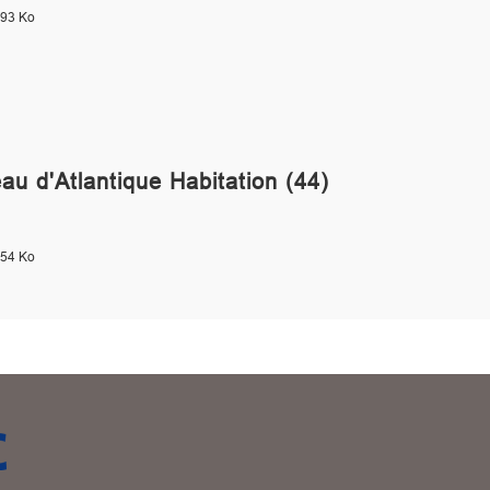
.93 Ko
au d'Atlantique Habitation (44)
.54 Ko