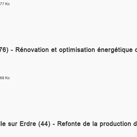
.77 Ko
76) - Rénovation et optimisation énergétique 
.68 Ko
le sur Erdre (44) - Refonte de la production 