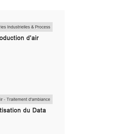
ies Industrielles & Process
oduction d'air
ir - Traitement d'ambiance
tisation du Data