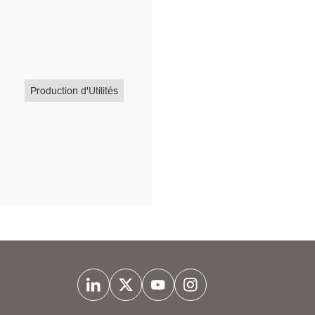
Production d'Utilités