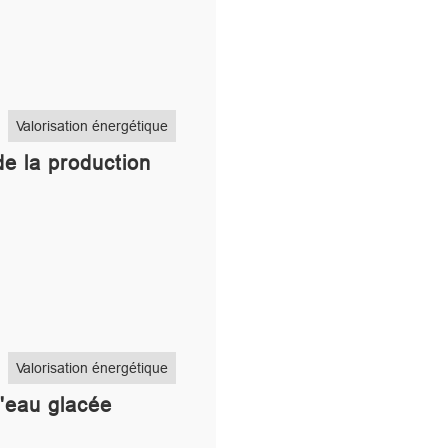
Valorisation énergétique
de la production
Valorisation énergétique
d'eau glacée