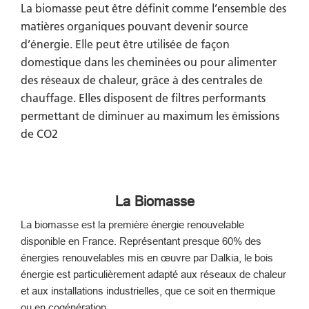
La biomasse peut être définit comme l’ensemble des
matières organiques pouvant devenir source
d’énergie. Elle peut être utilisée de façon
domestique dans les cheminées ou pour alimenter
des réseaux de chaleur, grâce à des centrales de
chauffage. Elles disposent de filtres performants
permettant de diminuer au maximum les émissions
de CO2
La Biomasse
La biomasse est la première énergie renouvelable
disponible en France. Représentant presque 60% des
énergies renouvelables mis en œuvre par Dalkia, le bois
énergie est particulièrement adapté aux réseaux de chaleur
et aux installations industrielles, que ce soit en thermique
ou en cogénération.