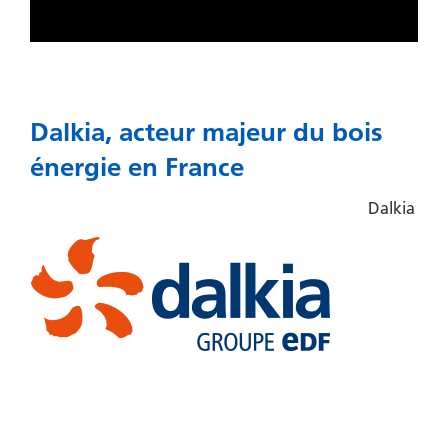
Dalkia, acteur majeur du bois
énergie en France
Dalkia