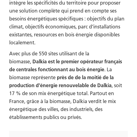
intègre les spécificités du territoire pour proposer
une solution complète qui prend en compte ses
besoins énergétiques spécifiques : objectifs du plan
climat, objectifs économiques, parc d’installations
existantes, ressources en bois énergie disponibles
localement.
Avec plus de 550 sites utilisant de la
biomasse,
Dalkia est le premier opérateur français
de centrales fonctionnant au bois énergie
. La
biomasse représente
près de de la moitié de la
production d’énergie renouvelable de Dalkia
, soit
17 % de son mix énergétique total. Partout en
France, grâce à la biomasse, Dalkia verdit le mix
énergétique des villes, des industriels, des
établissements publics ou privés.