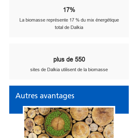
17%
La biomasse représente 17 % du mix énergétique
total de Dalkia
plus de 550
sites de Dalkia utilisent de la biomasse
Autres avantages