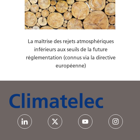
La maîtrise des rejets atmosphériques
inférieurs aux seuils de la future
réglementation (connus via la directive
européenne)