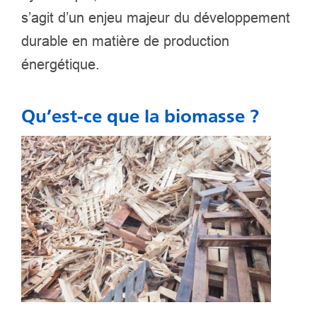
s’agit d’un enjeu majeur du développement
durable en matière de production
énergétique.
Qu’est-ce que la biomasse ?