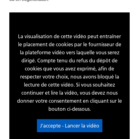
La visualisation de cette vidéo peut entraîner
le placement de cookies par le fournisseur de
la plateforme vidéo vers laquelle vous serez
dirigé. Compte tenu du refus du dépôt de
cookies que vous avez exprimé, afin de
respecter votre choix, nous avons bloqué la
lecture de cette vidéo. Si vous souhaitez
continuer et lire la vidéo, vous devez nous
donner votre consentement en cliquant sur le
bouton ci-dessous.
J'accepte - Lancer la vidéo