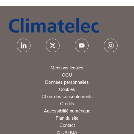
Mentions légales
CGU
Données personnelles
Cookies
Choix des consentements
Crédits
Accessibilité numérique
Plan du site
Contact
© DALKIA