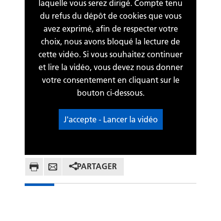
laquelle vous serez dirigé. Compte tenu
du refus du dépôt de cookies que vous
avez exprimé, afin de respecter votre
choix, nous avons bloqué la lecture de
cette vidéo. Si vous souhaitez continuer
et lire la vidéo, vous devez nous donner
votre consentement en cliquant sur le
bouton ci-dessous.
J'accepte - Lancer la vidéo
PARTAGER