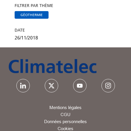
FILTRER PAR THÈME
GÉOTHERMIE
DATE
26/11/2018
Mentions légales
CGU
Données personnelles
Cookies