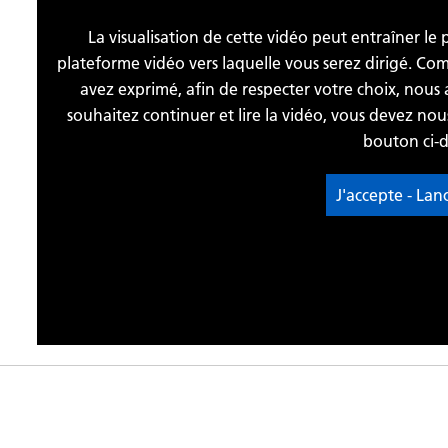
La visualisation de cette vidéo peut entraîner le
plateforme vidéo vers laquelle vous serez dirigé. C
avez exprimé, afin de respecter votre choix, nous 
souhaitez continuer et lire la vidéo, vous devez no
bouton ci-d
J'accepte - Lan