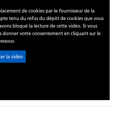
 placement de cookies par le fournisseur de la
ompte tenu du refus du dépôt de cookies que vous
avons bloqué la lecture de cette vidéo. Si vous
us donner votre consentement en cliquant sur le
essous.
cer la vidéo