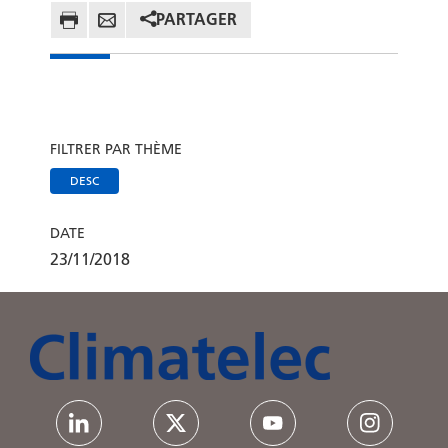
PARTAGER
FILTRER PAR THÈME
DESC
DATE
23/11/2018