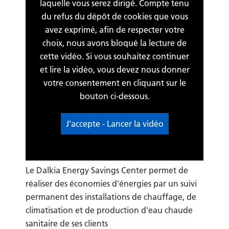
laquelle vous serez dirigé. Compte tenu
du refus du dépôt de cookies que vous
avez exprimé, afin de respecter votre
choix, nous avons bloqué la lecture de
cette vidéo. Si vous souhaitez continuer
et lire la vidéo, vous devez nous donner
votre consentement en cliquant sur le
bouton ci-dessous.
J'accepte - Lancer la vidéo
Le Dalkia Energy Savings Center permet de
réaliser des économies d'énergies par un suivi
permanent des installations de chauffage, de
climatisation et de production d'eau chaude
sanitaire de ses clients