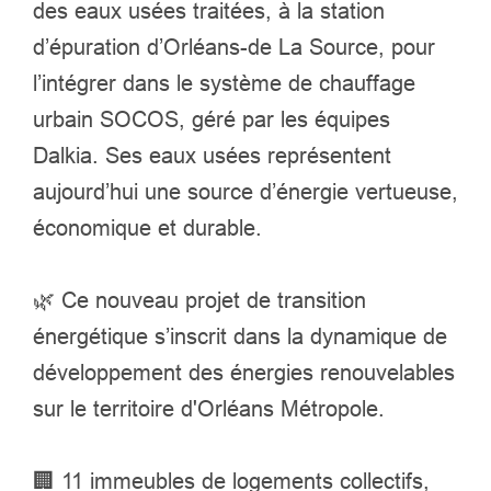
des eaux usées traitées, à la station
d’épuration d’Orléans-de La Source, pour
l’intégrer dans le système de chauffage
urbain SOCOS, géré par les équipes
Dalkia. Ses eaux usées représentent
aujourd’hui une source d’énergie vertueuse,
économique et durable.
🌿 Ce nouveau projet de transition
énergétique s’inscrit dans la dynamique de
développement des énergies renouvelables
sur le territoire d'
Orléans Métropole.
🏢 11 immeubles de logements collectifs,