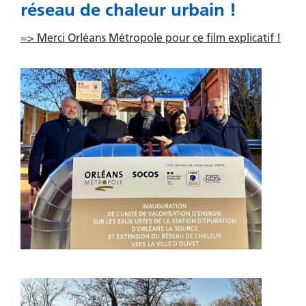
réseau de chaleur urbain !
=> Merci Orléans Métropole pour ce film explicatif !