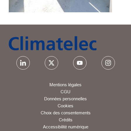
Mentions légales
CGU
Données personnelles
Cookies
Choix des consentements
Crédits
Accessibilité numérique