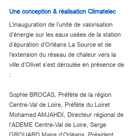
Une conception & réalisation Climatelec
L’inauguration de l’unité de valorisation
d’énergie sur les eaux usées de la station
d’épuration d’Orléans La Source et de
l’extension du réseau de chaleur vers la
ville d’Olivet s’est déroulée en présence de
:
Sophie BROCAS, Préfète de la région
Centre-Val de Loire, Préfète du Loiret
Mohamed AMJAHDI,
Directeur régional de
l’ADEME Centre-Val de Loire,
Serge
GROUARD
Maire d’Orléans, Président