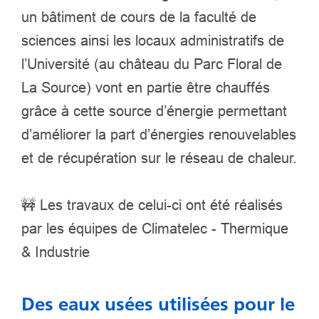
un bâtiment de cours de la faculté de
sciences ainsi les locaux administratifs de
l’Université (au château du Parc Floral de
La Source) vont en partie être chauffés
grâce à cette source d’énergie permettant
d’améliorer la part d’énergies renouvelables
et de récupération sur le réseau de chaleur.
🚧 Les travaux de celui-ci ont été réalisés
par les équipes de
Climatelec - Thermique
& Industrie
Des eaux usées utilisées pour le