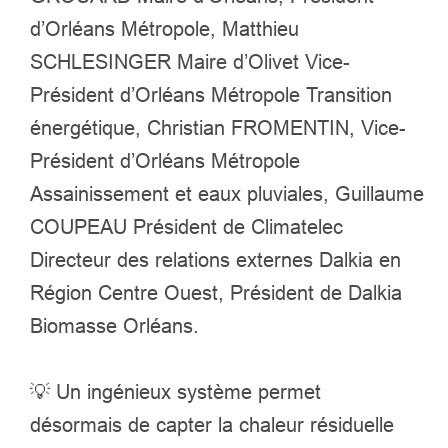
d’Orléans Métropole, Matthieu
SCHLESINGER Maire d’Olivet Vice-
Président d’Orléans Métropole Transition
énergétique, Christian FROMENTIN, Vice-
Président d’Orléans Métropole
Assainissement et eaux pluviales,
Guillaume
COUPEAU Président de Climatelec
D
irecteur des relations externes Dalkia en
Région Centre Ouest, Président de Dalkia
Biomasse Orléans.
💡 Un ingénieux système permet
désormais de capter la chaleur résiduelle