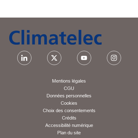
Mentions légales
CGU
Données personnelles
Cookies
Choix des consentements
Crédits
Accessibilité numérique
Plan du site