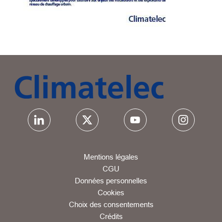
Mentions légales
CGU
Données personnelles
Cookies
Choix des consentements
Crédits