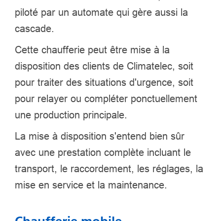
piloté par un automate qui gère aussi la
cascade.
Cette chaufferie peut être mise à la
disposition des clients de Climatelec, soit
pour traiter des situations d'urgence, soit
pour relayer ou compléter ponctuellement
une production principale.
La mise à disposition s'entend bien sûr
avec une prestation complète incluant le
transport, le raccordement, les réglages, la
mise en service et la maintenance.
Chaufferie mobile