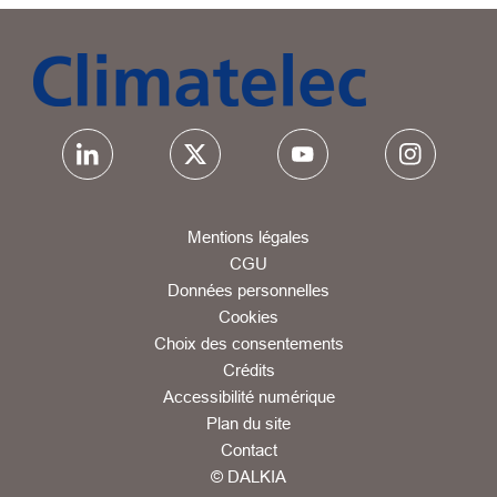
Mentions légales
CGU
Données personnelles
Cookies
Choix des consentements
Crédits
Accessibilité numérique
Plan du site
Contact
© DALKIA