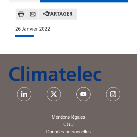
PARTAGER
26
Janvier
2022
Mentions légales
CGU
Données personnelles