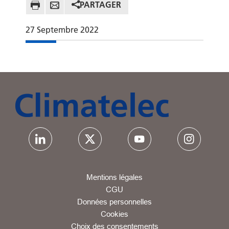
PARTAGER
27
Septembre
2022
Mentions légales
CGU
Données personnelles
Cookies
Choix des consentements